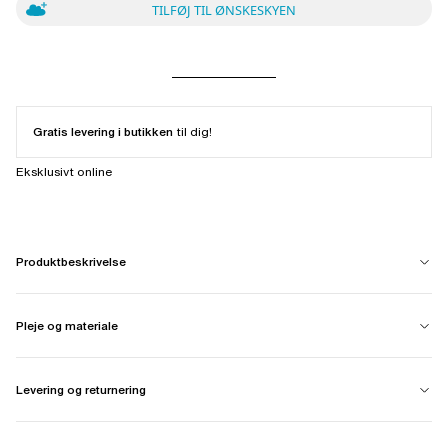
TILFØJ TIL ØNSKESKYEN
Gratis levering i butikken
til dig!
Eksklusivt online
Produktbeskrivelse
Pleje og materiale
Levering og returnering