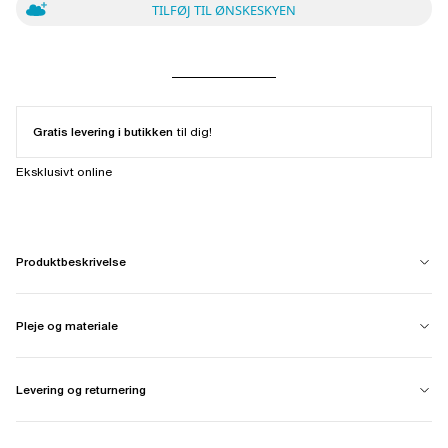
TILFØJ TIL ØNSKESKYEN
Gratis levering i butikken
til dig!
Eksklusivt online
Produktbeskrivelse
Pleje og materiale
Levering og returnering