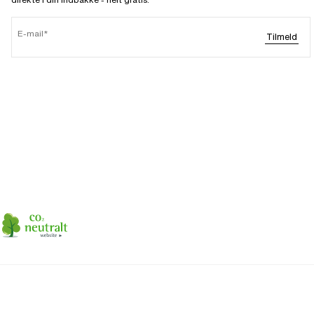
E-mail
Tilmeld