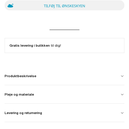
TILFØJ TIL ØNSKESKYEN
Gratis levering i butikken
til dig!
Produktbeskrivelse
Pleje og materiale
Levering og returnering