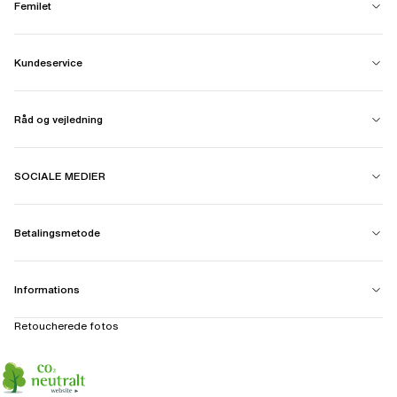
Femilet
Kundeservice
Råd og vejledning
SOCIALE MEDIER
Betalingsmetode
Informations
Retoucherede fotos