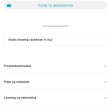
TILFØJ TIL ØNSKESKYEN
Gratis levering i butikken
til dig!
Produktbeskrivelse
Pleje og materiale
Levering og returnering