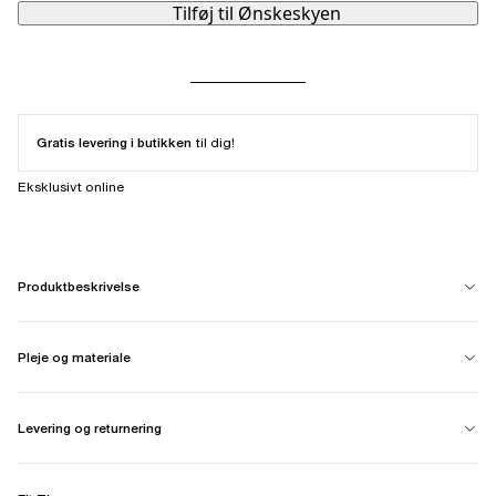
Tilføj til Ønskeskyen
Gratis levering i butikken
til dig!
Eksklusivt online
Produktbeskrivelse
Pleje og materiale
Levering og returnering