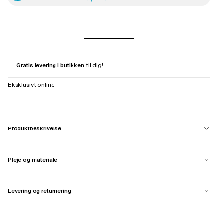
Gratis levering i butikken
til dig!
Eksklusivt online
Produktbeskrivelse
Pleje og materiale
Levering og returnering