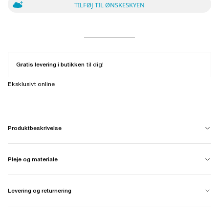
TILFØJ TIL ØNSKESKYEN
Gratis levering i butikken
til dig!
Eksklusivt online
Produktbeskrivelse
Pleje og materiale
Levering og returnering