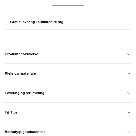
Gratis levering i butikken
til dig!
Produktbeskrivelse
Pleje og materiale
Levering og returnering
Fit Tips
Bæredygtighedsaspekt