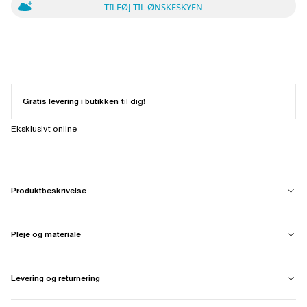
TILFØJ TIL ØNSKESKYEN
Gratis levering i butikken
til dig!
Eksklusivt online
Produktbeskrivelse
Pleje og materiale
Levering og returnering