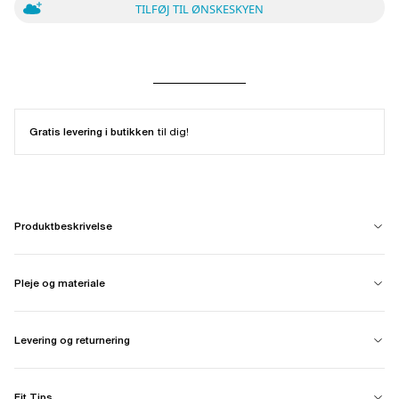
TILFØJ TIL ØNSKESKYEN
Gratis levering i butikken
til dig!
Produktbeskrivelse
Pleje og materiale
Levering og returnering
Fit Tips