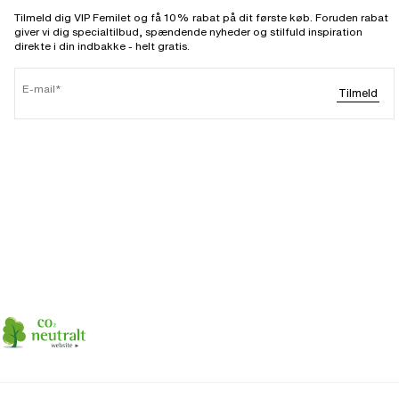
Tilmeld dig VIP Femilet og få 10% rabat på dit første køb. Foruden rabat
giver vi dig specialtilbud, spændende nyheder og stilfuld inspiration
direkte i din indbakke - helt gratis.
E-mail
Tilmeld